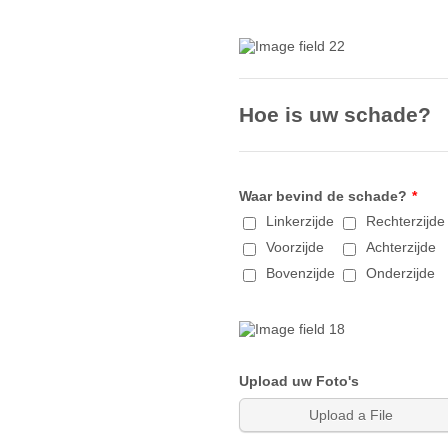
Hoe is uw schade?
Waar bevind de schade?
*
Linkerzijde
Rechterzijde
Voorzijde
Achterzijde
Bovenzijde
Onderzijde
Upload uw Foto's
Upload a File