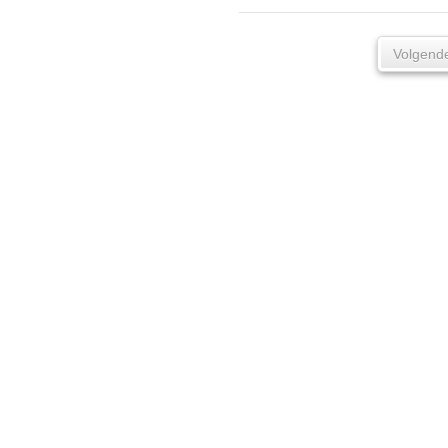
Volgend